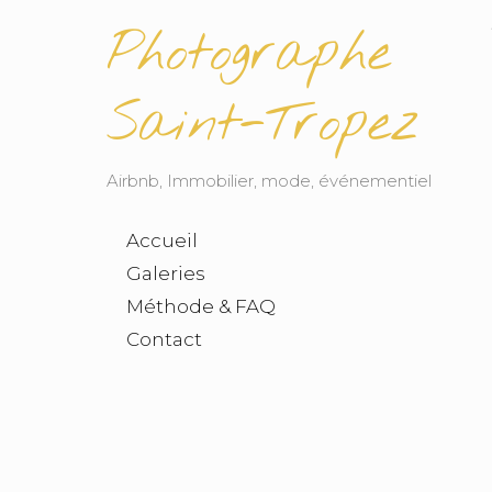
Photographe
Saint-Tropez
Airbnb, Immobilier, mode, événementiel
Accueil
Galeries
Méthode & FAQ
Contact