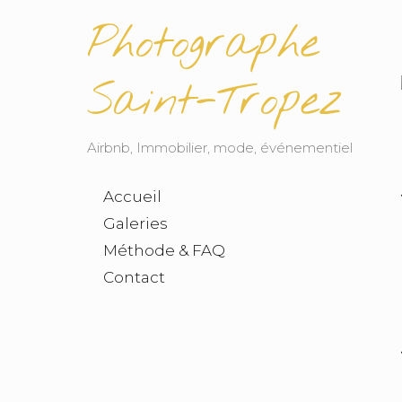
Photographe
Saint-Tropez
Airbnb, Immobilier, mode, événementiel
Accueil
Galeries
Méthode & FAQ
Contact