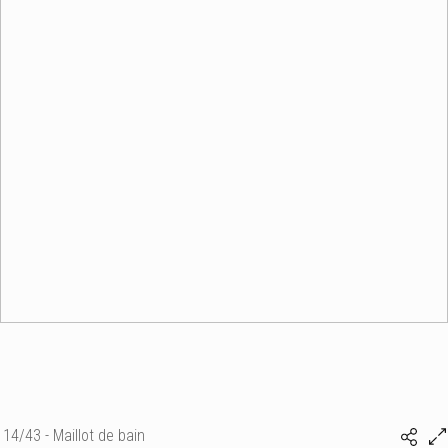
14/43 - Maillot de bain