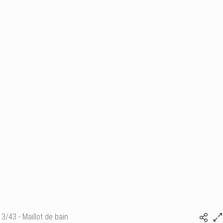
3/43 - Maillot de bain