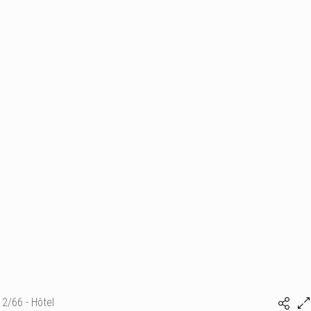
2/66 - Hôtel