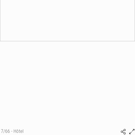
7/66 - Hôtel