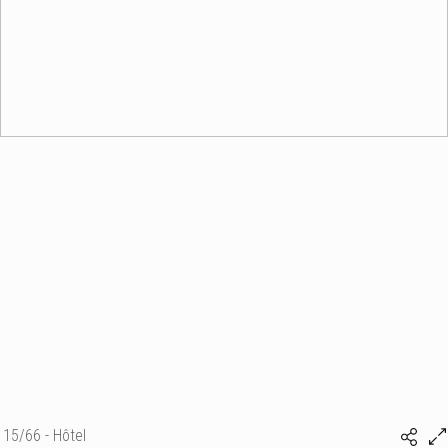
15/66 - Hôtel