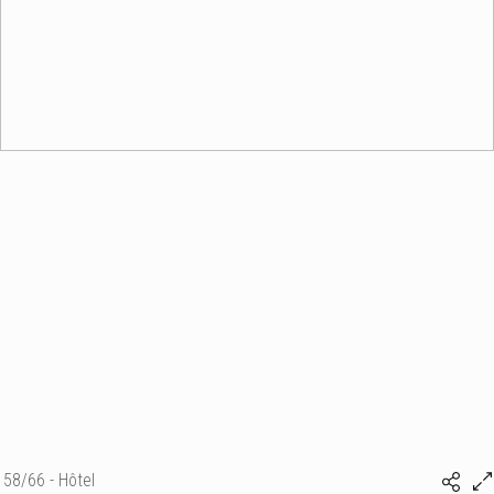
58/66 - Hôtel